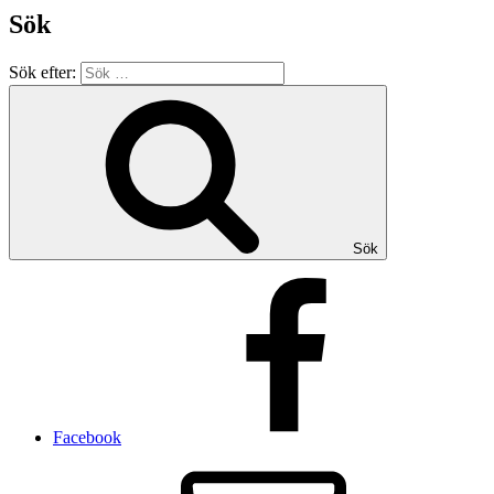
Sök
Sök efter:
Sök
Facebook