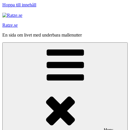
Hoppa till innehåll
Ratze.se
En sida om livet med underbara mallenutter
Meny