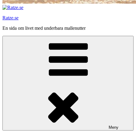
Ratze.se
En sida om livet med underbara mallenutter
Meny