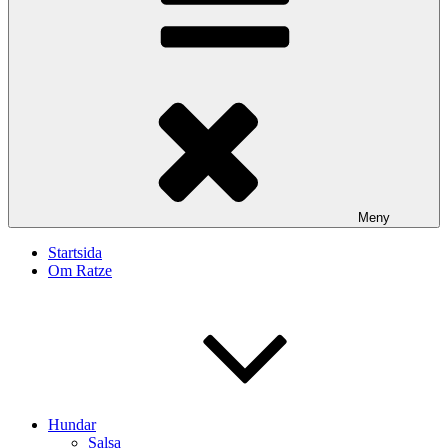
Meny
Startsida
Om Ratze
Hundar
Salsa