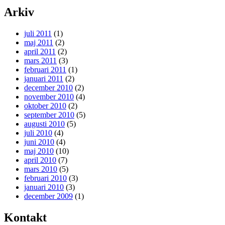
Arkiv
juli 2011
(1)
maj 2011
(2)
april 2011
(2)
mars 2011
(3)
februari 2011
(1)
januari 2011
(2)
december 2010
(2)
november 2010
(4)
oktober 2010
(2)
september 2010
(5)
augusti 2010
(5)
juli 2010
(4)
juni 2010
(4)
maj 2010
(10)
april 2010
(7)
mars 2010
(5)
februari 2010
(3)
januari 2010
(3)
december 2009
(1)
Kontakt