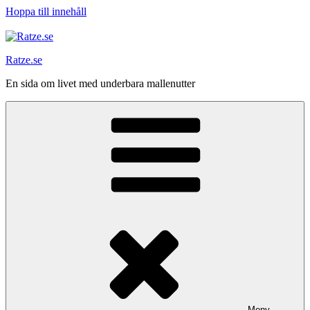
Hoppa till innehåll
Ratze.se
En sida om livet med underbara mallenutter
Meny