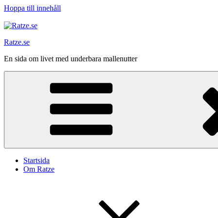
Hoppa till innehåll
Ratze.se
En sida om livet med underbara mallenutter
Startsida
Om Ratze