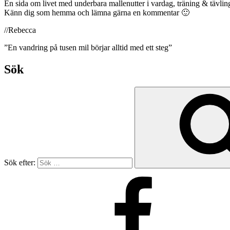
En sida om livet med underbara mallenutter i vardag, träning & tävling.
Känn dig som hemma och lämna gärna en kommentar 🙂
//Rebecca
”En vandring på tusen mil börjar alltid med ett steg”
Sök
Sök efter: