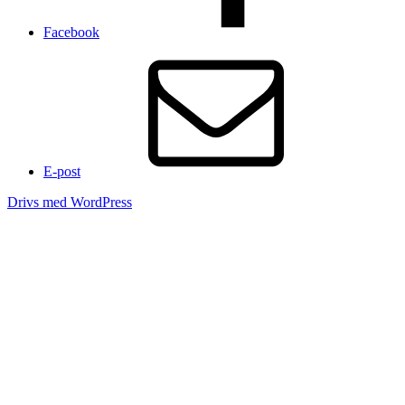
Facebook
E-post
Drivs med WordPress