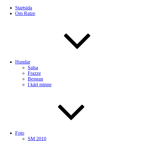
Startsida
Om Ratze
Hundar
Salsa
Frazze
Bengan
I kärt minne
Foto
SM 2010