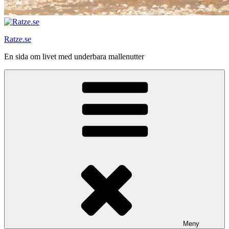
Ratze.se
En sida om livet med underbara mallenutter
Meny