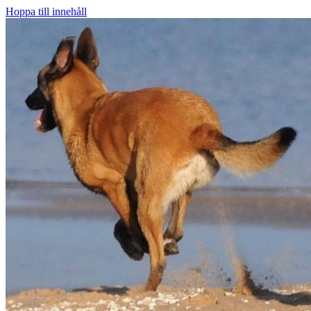
Hoppa till innehåll