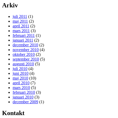
Arkiv
juli 2011
(1)
maj 2011
(2)
april 2011
(2)
mars 2011
(3)
februari 2011
(1)
januari 2011
(2)
december 2010
(2)
november 2010
(4)
oktober 2010
(2)
september 2010
(5)
augusti 2010
(5)
juli 2010
(4)
juni 2010
(4)
maj 2010
(10)
april 2010
(7)
mars 2010
(5)
februari 2010
(3)
januari 2010
(3)
december 2009
(1)
Kontakt