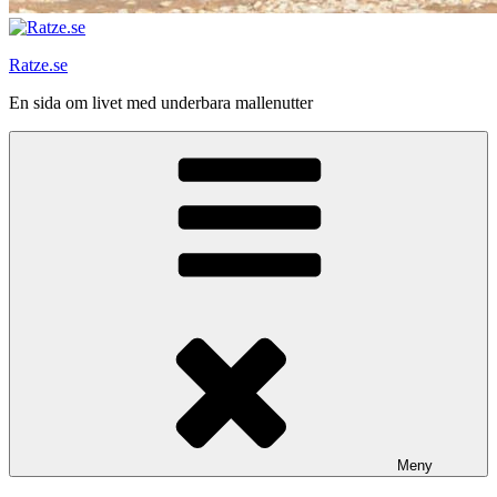
Ratze.se
En sida om livet med underbara mallenutter
Meny