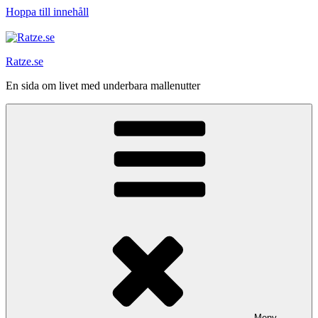
Hoppa till innehåll
Ratze.se
En sida om livet med underbara mallenutter
Meny