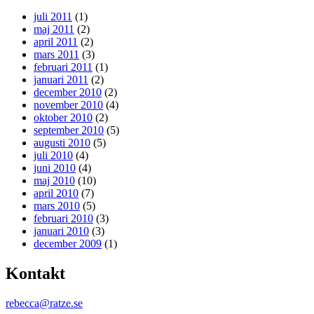
juli 2011
(1)
maj 2011
(2)
april 2011
(2)
mars 2011
(3)
februari 2011
(1)
januari 2011
(2)
december 2010
(2)
november 2010
(4)
oktober 2010
(2)
september 2010
(5)
augusti 2010
(5)
juli 2010
(4)
juni 2010
(4)
maj 2010
(10)
april 2010
(7)
mars 2010
(5)
februari 2010
(3)
januari 2010
(3)
december 2009
(1)
Kontakt
rebecca@ratze.se