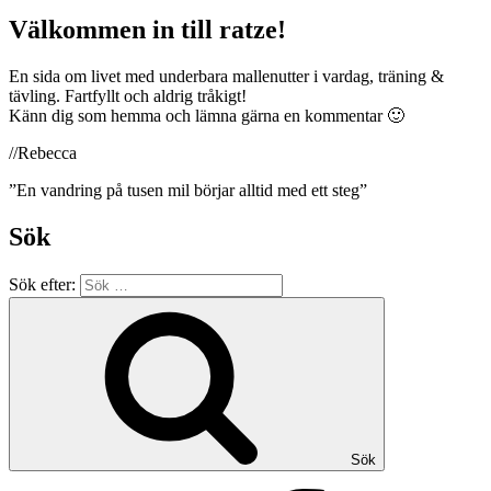
Välkommen in till ratze!
En sida om livet med underbara mallenutter i vardag, träning &
tävling. Fartfyllt och aldrig tråkigt!
Känn dig som hemma och lämna gärna en kommentar 🙂
//Rebecca
”En vandring på tusen mil börjar alltid med ett steg”
Sök
Sök efter:
Sök