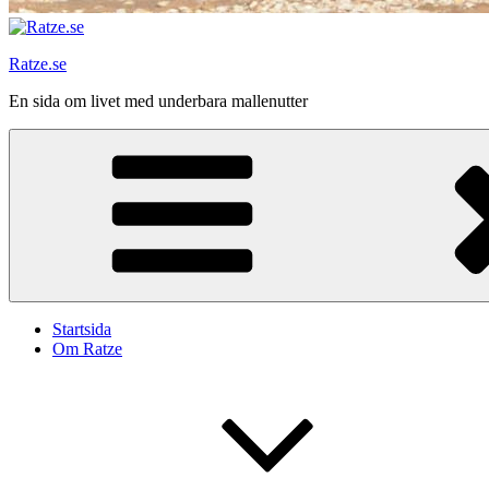
Ratze.se
En sida om livet med underbara mallenutter
Startsida
Om Ratze