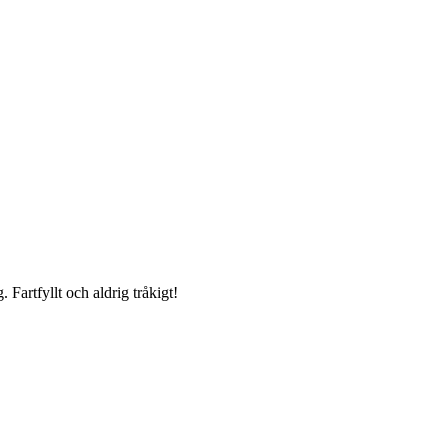
 Fartfyllt och aldrig tråkigt!