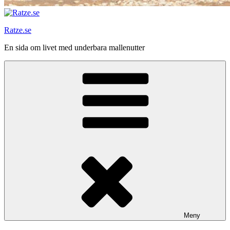
Ratze.se
En sida om livet med underbara mallenutter
Meny