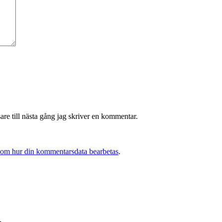
re till nästa gång jag skriver en kommentar.
 om hur din kommentarsdata bearbetas
.