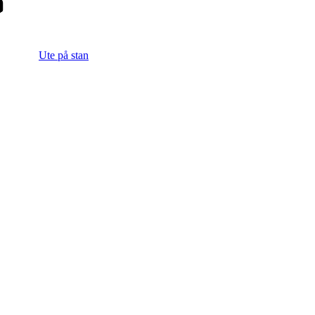
Ute på stan