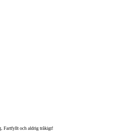
 Fartfyllt och aldrig tråkigt!