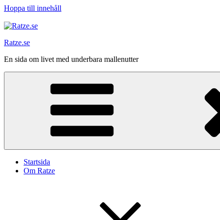
Hoppa till innehåll
Ratze.se
En sida om livet med underbara mallenutter
Startsida
Om Ratze