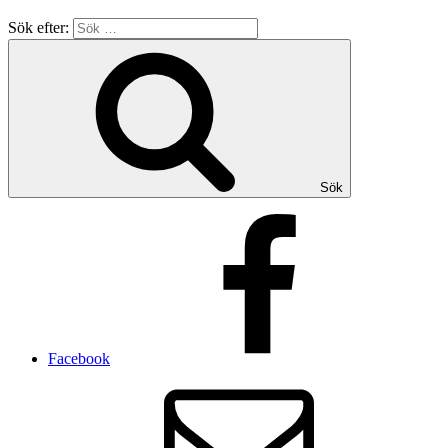
Sök efter:
Sök
Facebook