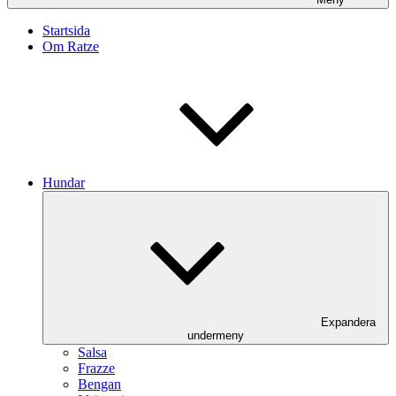
Startsida
Om Ratze
Hundar
Expandera
undermeny
Salsa
Frazze
Bengan