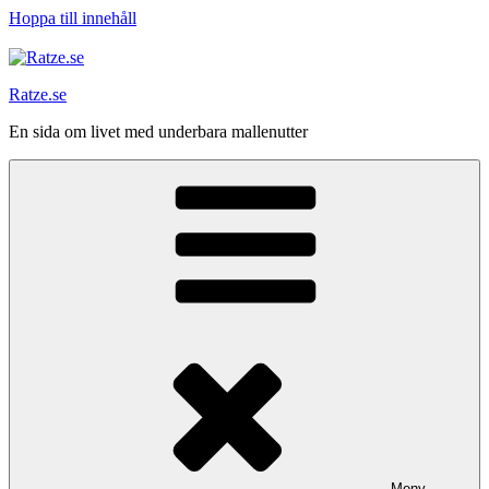
Hoppa till innehåll
Ratze.se
En sida om livet med underbara mallenutter
Meny